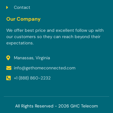
Contact
Our Company
We offer best price and excellent follow up with
our customers so they can reach beyond their
expectations.
Manassas, Virginia
info@gethomeconnected.com
+1 (888) 860-2232
All Rights Reserved - 2026 GHC Telecom