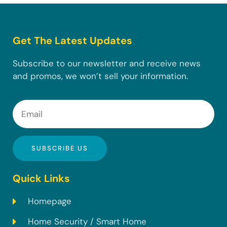
Get The Latest Updates
Subscribe to our newsletter and receive news
and promos, we won’t sell your information.
SUBSCRIBE US
Quick Links
Homepage
Home Security / Smart Home